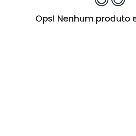
Ops! Nenhum produto 