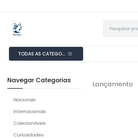
TODAS AS CATEGORIAS
Navegar Categorias
Lançamento
Nacionais
Internacionais
Colecionáveis
Curiosidades